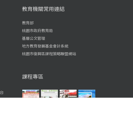
教育機關常用連結
教育部
桃園市政府教育局
基層公文管理
地方教育發展基金會計系統
桃園市復興區課程策略聯盟網站
課程專區
台