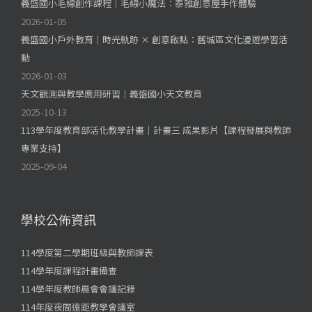
義盛國小毛線創作課程｜毛線小魔法：泰雅創意屋手作體驗
2026-01-05
義盛國小戶外教育｜時光軌跡 × 創意啟點：舊城區文化漫遊學習活
動
2026-01-03
天文觀測與教學應用研習｜義盛國小天文教育
2025-10-13
113學年度教育部活化教學計畫｜計畫三 成果影片【課程發展與教師
專業支持】
2025-09-04
學校公佈資訊
114學度第二學期班級與教師課表
114學年度課程計畫備查
114學年度教師晨會會議記錄
114年度夜間遠距教學會議室