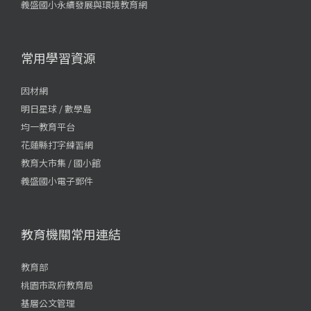
義盛國小永續發展與環境教育網
常用學習資源
因材網
明日星球 / 數學島
均一教育平台
花蓮縣打字練習網
教育大市集 / 國小館
義盛國小電子郵件
教育機關常用連結
教育部
桃園市政府教育局
基層公文管理