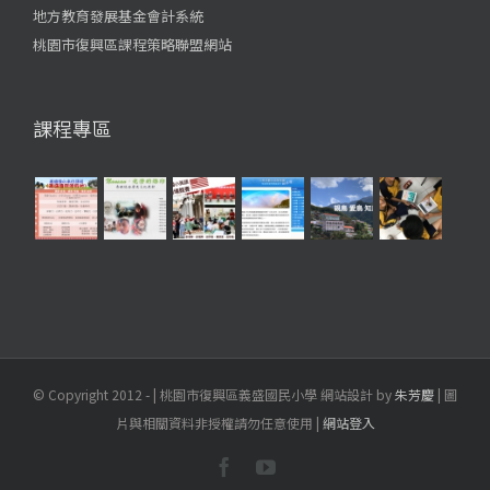
地方教育發展基金會計系統
桃園市復興區課程策略聯盟網站
課程專區
© Copyright 2012 -
| 桃園市復興區義盛國民小學 網站設計 by
朱芳慶
| 圖
片與相關資料非授權請勿任意使用 |
網站登入
Facebook
YouTube