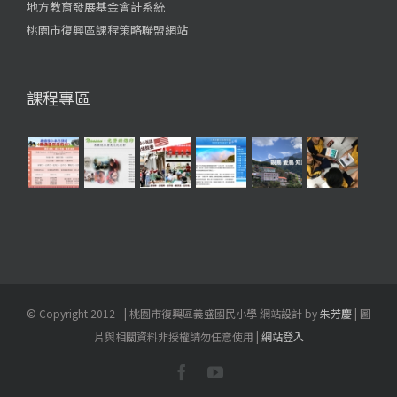
地方教育發展基金會計系統
桃園市復興區課程策略聯盟網站
課程專區
© Copyright 2012 -
| 桃園市復興區義盛國民小學 網站設計 by
朱芳慶
| 圖
片與相關資料非授權請勿任意使用 |
網站登入