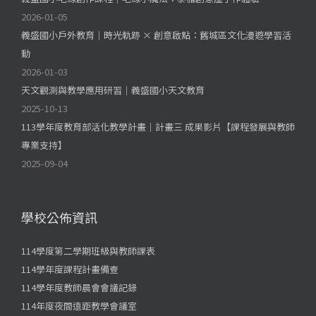
2026-01-05
義盛國小戶外教育｜時光軌跡 × 創意啟點：舊城區文化漫遊學習活
動
2026-01-03
天文觀測與教學應用研習｜義盛國小天文教育
2025-10-13
113學年度教育部活化教學計畫｜計畫三 成果影片【課程發展與教師
專業支持】
2025-09-04
學校公佈資訊
114學度第二學期班級與教師課表
114學年度課程計畫備查
114學年度教師晨會會議記錄
114年度夜間遠距教學會議室