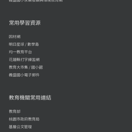
常用學習資源
因材網
明日星球 / 數學島
均一教育平台
花蓮縣打字練習網
教育大市集 / 國小館
義盛國小電子郵件
教育機關常用連結
教育部
桃園市政府教育局
基層公文管理