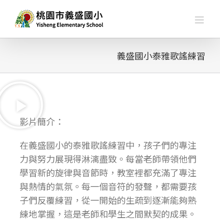
義盛國小泰雅歌謠練習
影片簡介：
在義盛國小的泰雅歌謠練習中，孩子們的專注
力與努力展現得淋漓盡致。每當老師帶領他們
學習新的旋律與音節時，教室裡都充滿了專注
與熱情的氣氛。每一個音符的發聲，都需要孩
子們反覆練習，從一開始的生疏到逐漸能夠熟
練地掌握，這是老師和學生之間默契的成果。