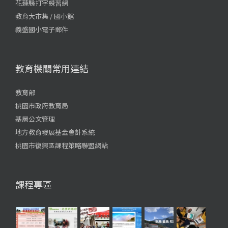
花蓮縣打字練習網
教育大市集 / 國小館
義盛國小電子郵件
教育機關常用連結
教育部
桃園市政府教育局
基層公文管理
地方教育發展基金會計系統
桃園市復興區課程策略聯盟網站
課程專區