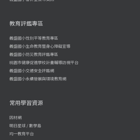
教育評鑑專區
義盛國小性別平等教育專區
義盛國小生命教育暨身心障礙宣導
義盛國小防災教育評鑑專區
桃園市健康促進學校計畫輔導訪視平台
義盛國小交通安全評鑑網
義盛國小永續發展與環境教育網
常用學習資源
因材網
明日星球 / 數學島
均一教育平台