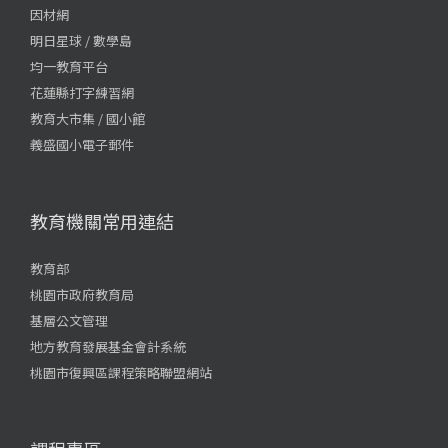
因材網
明日星球 / 數學島
均一教育平台
花蓮縣打字練習網
教育大市集 / 國小館
義盛國小電子郵件
教育機關常用連結
教育部
桃園市政府教育局
基層公文管理
地方教育發展基金會計系統
桃園市復興區課程策略聯盟網站