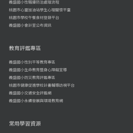
義盛國小性騷擾防治處理流程
桃園市心靈加油站學生心理關懷平臺
桃園市學校午餐食材登錄平台
義盛國小會計室公布資訊
教育評鑑專區
義盛國小性別平等教育專區
義盛國小生命教育暨身心障礙宣導
義盛國小防災教育評鑑專區
桃園市健康促進學校計畫輔導訪視平台
義盛國小交通安全評鑑網
義盛國小永續發展與環境教育網
常用學習資源