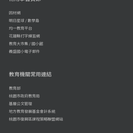
因材網
明日星球 / 數學島
均一教育平台
花蓮縣打字練習網
教育大市集 / 國小館
義盛國小電子郵件
教育機關常用連結
教育部
桃園市政府教育局
基層公文管理
地方教育發展基金會計系統
桃園市復興區課程策略聯盟網站