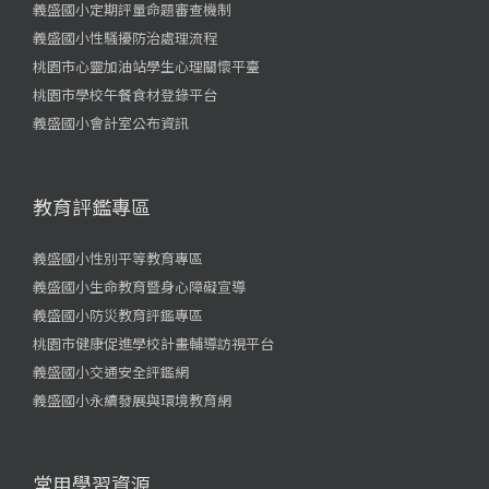
義盛國小定期評量命題審查機制
義盛國小性騷擾防治處理流程
桃園市心靈加油站學生心理關懷平臺
桃園市學校午餐食材登錄平台
義盛國小會計室公布資訊
教育評鑑專區
義盛國小性別平等教育專區
義盛國小生命教育暨身心障礙宣導
義盛國小防災教育評鑑專區
桃園市健康促進學校計畫輔導訪視平台
義盛國小交通安全評鑑網
義盛國小永續發展與環境教育網
常用學習資源