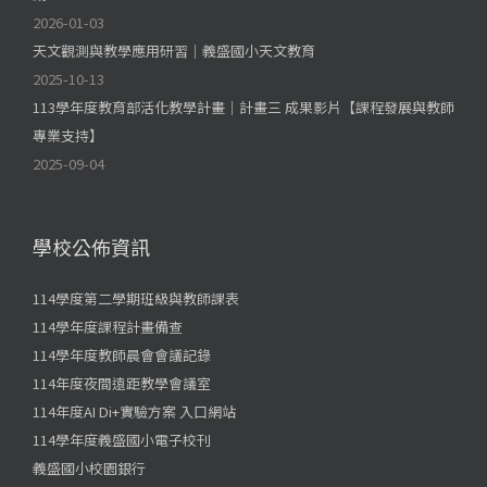
2026-01-03
天文觀測與教學應用研習｜義盛國小天文教育
2025-10-13
113學年度教育部活化教學計畫｜計畫三 成果影片【課程發展與教師
專業支持】
2025-09-04
學校公佈資訊
114學度第二學期班級與教師課表
114學年度課程計畫備查
114學年度教師晨會會議記錄
114年度夜間遠距教學會議室
114年度AI Di+實驗方案 入口網站
114學年度義盛國小電子校刊
義盛國小校園銀行