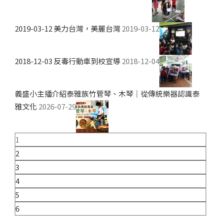
2019-03-12 美力台灣，美麗台灣
2019-03-12
2018-12-03 反毒行動車到校宣導
2018-12-04
義盛小主播介紹泰雅族竹管琴、木琴｜從傳統樂器認識泰
雅文化
2026-07-29
1
2
3
4
5
6