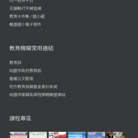
均一教育平台
花蓮縣打字練習網
教育大市集 / 國小館
義盛國小電子郵件
教育機關常用連結
教育部
桃園市政府教育局
基層公文管理
地方教育發展基金會計系統
桃園市復興區課程策略聯盟網站
課程專區