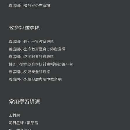
義盛國小會計室公布資訊
教育評鑑專區
義盛國小性別平等教育專區
義盛國小生命教育暨身心障礙宣導
義盛國小防災教育評鑑專區
桃園市健康促進學校計畫輔導訪視平台
義盛國小交通安全評鑑網
義盛國小永續發展與環境教育網
常用學習資源
因材網
明日星球 / 數學島