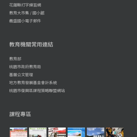
花蓮縣打字練習網
教育大市集 / 國小館
義盛國小電子郵件
教育機關常用連結
教育部
桃園市政府教育局
基層公文管理
地方教育發展基金會計系統
桃園市復興區課程策略聯盟網站
課程專區