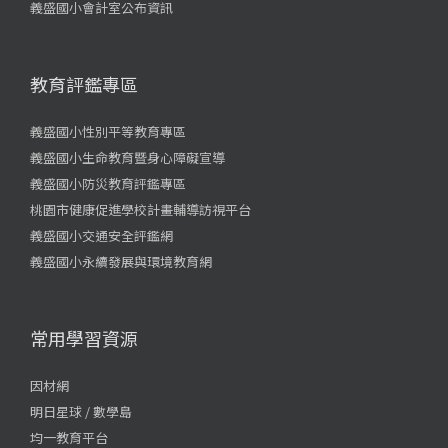
義盛國小會計室公布資訊
教育評鑑專區
義盛國小性別平等教育專區
義盛國小生命教育暨身心障礙宣導
義盛國小防災教育評鑑專區
桃園市健康促進學校計畫輔導訪視平台
義盛國小交通安全評鑑網
義盛國小永續發展與環境教育網
常用學習資源
因材網
明日星球 / 數學島
均一教育平台