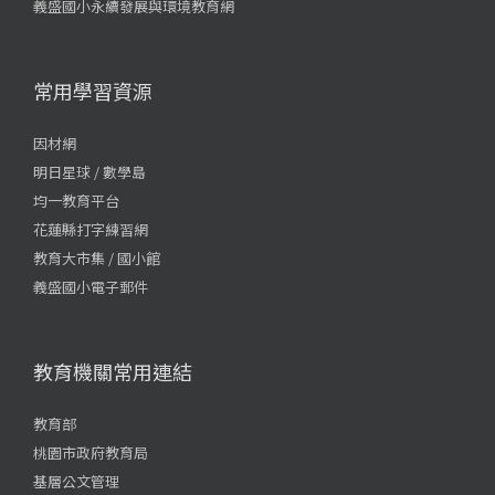
義盛國小永續發展與環境教育網
常用學習資源
因材網
明日星球 / 數學島
均一教育平台
花蓮縣打字練習網
教育大市集 / 國小館
義盛國小電子郵件
教育機關常用連結
教育部
桃園市政府教育局
基層公文管理