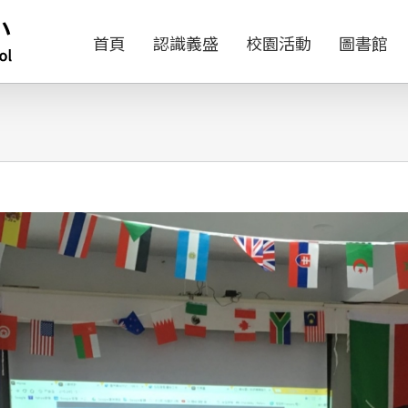
首頁
認識義盛
校園活動
圖書館