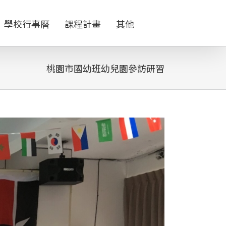
學校行事曆
課程計畫
其他
桃園市國幼班幼兒園參訪研習