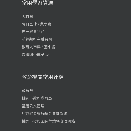
常用學習資源
因材網
明日星球 / 數學島
均一教育平台
花蓮縣打字練習網
教育大市集 / 國小館
義盛國小電子郵件
教育機關常用連結
教育部
桃園市政府教育局
基層公文管理
地方教育發展基金會計系統
桃園市復興區課程策略聯盟網站