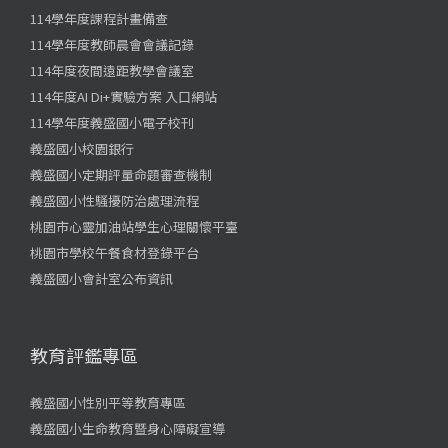
114學年度課程計畫備查
114學年度教師晨會會議記錄
114年度夜間遠距教學會議室
114年度AI Di+實驗方案 入口網站
114學年度義盛國小電子校刊
義盛國小校園銀行
義盛國小定期評量命題審查機制
義盛國小性騷擾防治處理流程
桃園市心靈加油站學生心理關懷平臺
桃園市學校午餐食材登錄平台
義盛國小會計室公布資訊
教育評鑑專區
義盛國小性別平等教育專區
義盛國小生命教育暨身心障礙宣導