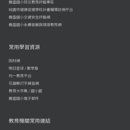
義盛國小防災教育評鑑專區
桃園市健康促進學校計畫輔導訪視平台
義盛國小交通安全評鑑網
義盛國小永續發展與環境教育網
常用學習資源
因材網
明日星球 / 數學島
均一教育平台
花蓮縣打字練習網
教育大市集 / 國小館
義盛國小電子郵件
教育機關常用連結