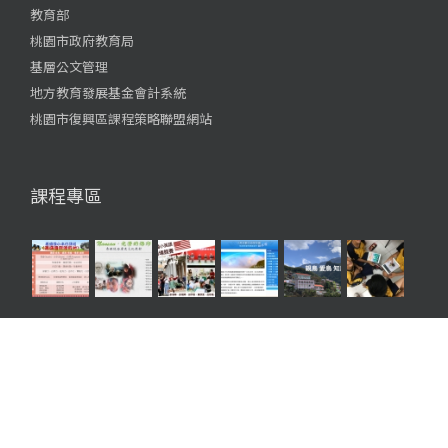
教育部
桃園市政府教育局
基層公文管理
地方教育發展基金會計系統
桃園市復興區課程策略聯盟網站
課程專區
© Copyright 2012 -
2026 | 桃園市復興區義盛國民小學 網站設計 by
朱芳