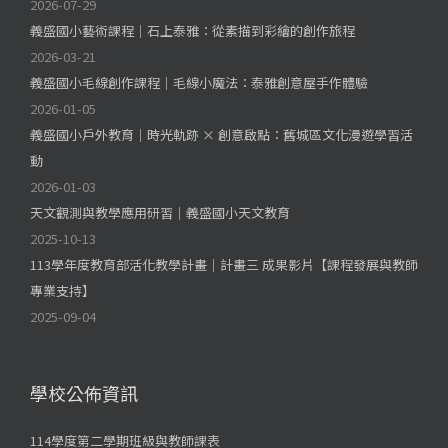
2026-07-29
義盛國小藝術課程｜石上泰雅：從素描到彩繪的創作旅程
2026-03-21
義盛國小毛線創作課程｜毛線小魔法：泰雅創意屋手作體驗
2026-01-05
義盛國小戶外教育｜時光軌跡 × 創意啟點：舊城區文化漫遊學習活
動
2026-01-03
天文觀測與教學應用研習｜義盛國小天文教育
2025-10-13
113學年度教育部活化教學計畫｜計畫三 成果影片【課程發展與教師
專業支持】
2025-09-04
學校公佈資訊
114學度第二學期班級與教師課表