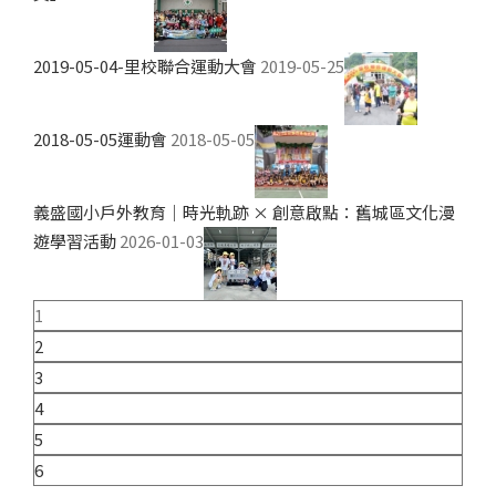
2019-05-04-里校聯合運動大會
2019-05-25
2018-05-05運動會
2018-05-05
義盛國小戶外教育｜時光軌跡 × 創意啟點：舊城區文化漫
遊學習活動
2026-01-03
1
2
3
4
5
6