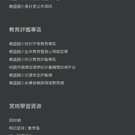
義盛國小會計室公布資訊
教育評鑑專區
義盛國小性別平等教育專區
義盛國小生命教育暨身心障礙宣導
義盛國小防災教育評鑑專區
桃園市健康促進學校計畫輔導訪視平台
義盛國小交通安全評鑑網
義盛國小永續發展與環境教育網
常用學習資源
因材網
明日星球 / 數學島