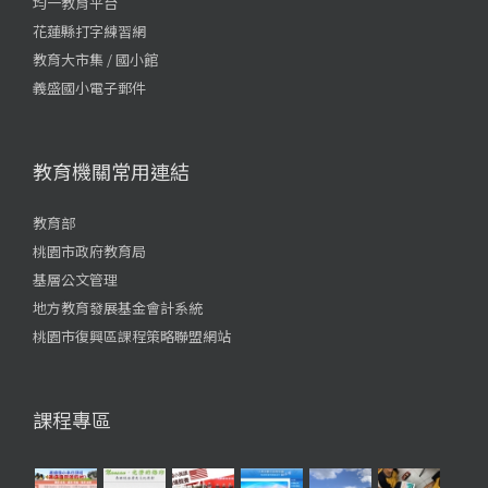
均一教育平台
花蓮縣打字練習網
教育大市集 / 國小館
義盛國小電子郵件
教育機關常用連結
教育部
桃園市政府教育局
基層公文管理
地方教育發展基金會計系統
桃園市復興區課程策略聯盟網站
課程專區