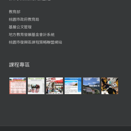
教育部
桃園市政府教育局
基層公文管理
地方教育發展基金會計系統
桃園市復興區課程策略聯盟網站
課程專區