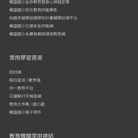
義盛國小生命教育暨身心障礙宣導
義盛國小防災教育評鑑專區
桃園市健康促進學校計畫輔導訪視平台
義盛國小交通安全評鑑網
義盛國小永續發展與環境教育網
常用學習資源
因材網
明日星球 / 數學島
均一教育平台
花蓮縣打字練習網
教育大市集 / 國小館
義盛國小電子郵件
教育機關常用連結