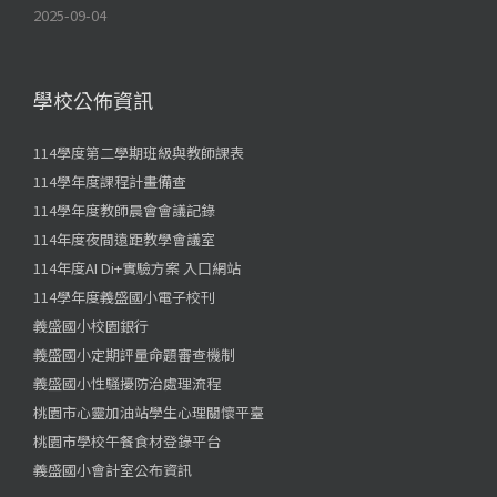
2025-09-04
學校公佈資訊
114學度第二學期班級與教師課表
114學年度課程計畫備查
114學年度教師晨會會議記錄
114年度夜間遠距教學會議室
114年度AI Di+實驗方案 入口網站
114學年度義盛國小電子校刊
義盛國小校園銀行
義盛國小定期評量命題審查機制
義盛國小性騷擾防治處理流程
桃園市心靈加油站學生心理關懷平臺
桃園市學校午餐食材登錄平台
義盛國小會計室公布資訊