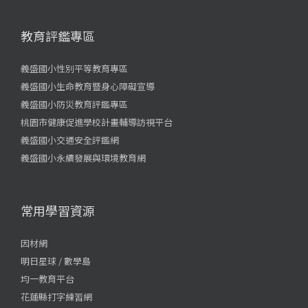
教育評鑑專區
義盛國小性別平等教育專區
義盛國小生命教育暨身心障礙宣導
義盛國小防災教育評鑑專區
桃園市健康促進學校計畫輔導訪視平台
義盛國小交通安全評鑑網
義盛國小永續發展與環境教育網
常用學習資源
因材網
明日星球 / 數學島
均一教育平台
花蓮縣打字練習網