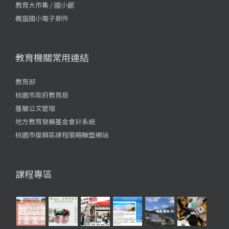
教育大市集 / 國小館
義盛國小電子郵件
教育機關常用連結
教育部
桃園市政府教育局
基層公文管理
地方教育發展基金會計系統
桃園市復興區課程策略聯盟網站
課程專區