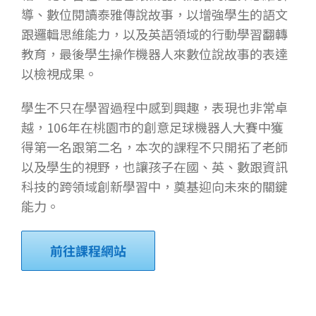
導、數位閱讀泰雅傳說故事，以增強學生的語文
跟邏輯思維能力，以及英語領域的行動學習翻轉
教育，最後學生操作機器人來數位說故事的表達
以檢視成果。
學生不只在學習過程中感到興趣，表現也非常卓
越，106年在桃園市的創意足球機器人大賽中獲
得第一名跟第二名，本次的課程不只開拓了老師
以及學生的視野，也讓孩子在國、英、數跟資訊
科技的跨領域創新學習中，奠基迎向未來的關鍵
能力。
前往課程網站