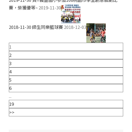
賽，榮獲優等~
2019-11-30
2018-11-30 師生同樂籃球賽
2018-12-03
1
2
3
4
5
6
...
19
>>