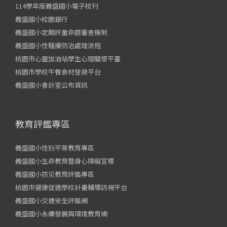
114學年度義盛國小電子校刊
義盛國小校園銀行
義盛國小定期評量命題審查機制
義盛國小性騷擾防治處理流程
桃園市心靈加油站學生心理關懷平臺
桃園市學校午餐食材登錄平台
義盛國小會計室公布資訊
教育評鑑專區
義盛國小性別平等教育專區
義盛國小生命教育暨身心障礙宣導
義盛國小防災教育評鑑專區
桃園市健康促進學校計畫輔導訪視平台
義盛國小交通安全評鑑網
義盛國小永續發展與環境教育網