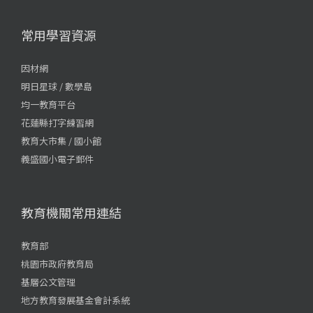
常用學習資源
因材網
明日星球 / 數學島
均一教育平台
花蓮縣打字練習網
教育大市集 / 國小館
義盛國小電子郵件
教育機關常用連結
教育部
桃園市政府教育局
基層公文管理
地方教育發展基金會計系統