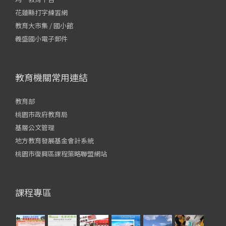
花蓮縣打字練習網
教育大市集 / 國小館
義盛國小電子郵件
教育機關常用連結
教育部
桃園市政府教育局
基層公文管理
地方教育發展基金會計系統
桃園市復興區課程策略聯盟網站
課程專區