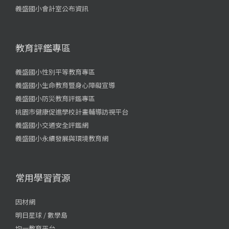
義盛國小會計室公布資訊
教育評鑑專區
義盛國小性別平等教育專區
義盛國小生命教育暨身心障礙宣導
義盛國小防災教育評鑑專區
桃園市健康促進學校計畫輔導訪視平台
義盛國小交通安全評鑑網
義盛國小永續發展與環境教育網
常用學習資源
因材網
明日星球 / 數學島
均一教育平台