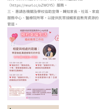
（https://reurl.cc/oZWOY5）服務。
三、 惠請各機關及學校協助宣傳，轉知家長、社區、家庭
服務中心、醫療院所等，以提供民眾接觸家庭教育資源的
管道。