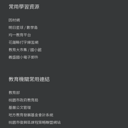
常用學習資源
因材網
明日星球 / 數學島
均一教育平台
花蓮縣打字練習網
教育大市集 / 國小館
義盛國小電子郵件
教育機關常用連結
教育部
桃園市政府教育局
基層公文管理
地方教育發展基金會計系統
桃園市復興區課程策略聯盟網站