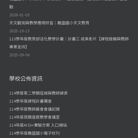
動
2026-01-03
天文觀測與教學應用研習｜義盛國小天文教育
2025-10-13
113學年度教育部活化教學計畫｜計畫三 成果影片【課程發展與教師
專業支持】
2025-09-04
學校公佈資訊
114學度第二學期班級與教師課表
114學年度課程計畫備查
114學年度教師晨會會議記錄
114年度夜間遠距教學會議室
114年度AI Di+實驗方案 入口網站
114學年度義盛國小電子校刊