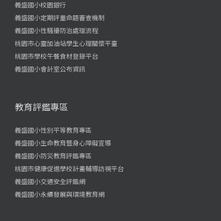
義盛國小校園銀行
義盛國小定期評量命題審查機制
義盛國小性騷擾防治處理流程
桃園市心靈加油站學生心理關懷平臺
桃園市學校午餐食材登錄平台
義盛國小會計室公布資訊
教育評鑑專區
義盛國小性別平等教育專區
義盛國小生命教育暨身心障礙宣導
義盛國小防災教育評鑑專區
桃園市健康促進學校計畫輔導訪視平台
義盛國小交通安全評鑑網
義盛國小永續發展與環境教育網