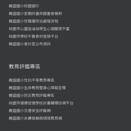
義盛國小校園銀行
義盛國小定期評量命題審查機制
義盛國小性騷擾防治處理流程
桃園市心靈加油站學生心理關懷平臺
桃園市學校午餐食材登錄平台
義盛國小會計室公布資訊
教育評鑑專區
義盛國小性別平等教育專區
義盛國小生命教育暨身心障礙宣導
義盛國小防災教育評鑑專區
桃園市健康促進學校計畫輔導訪視平台
義盛國小交通安全評鑑網
義盛國小永續發展與環境教育網