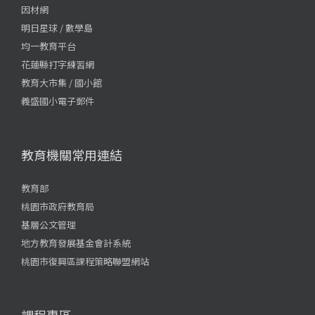
因材網
明日星球 / 數學島
均一教育平台
花蓮縣打字練習網
教育大市集 / 國小館
義盛國小電子郵件
教育機關常用連結
教育部
桃園市政府教育局
基層公文管理
地方教育發展基金會計系統
桃園市復興區課程策略聯盟網站