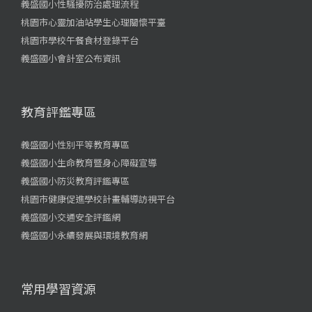
義盛國小性騷擾防治處理流程
桃園市心靈加油站學生心理關懷平臺
桃園市學校午餐食材登錄平台
義盛國小會計室公布資訊
教育評鑑專區
義盛國小性別平等教育專區
義盛國小生命教育暨身心障礙宣導
義盛國小防災教育評鑑專區
桃園市健康促進學校計畫輔導訪視平台
義盛國小交通安全評鑑網
義盛國小永續發展與環境教育網
常用學習資源