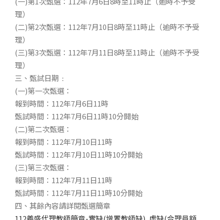
(一)第1次甄選：112年7月6日8時至11時止（逾時不予受
理）
(二)第2次甄選：112年7月10日8時至11時止（逾時不予受
理）
(三)第3次甄選：112年7月11日8時至11時止（逾時不予受
理）
三、甄試日期﹕
(一)第一次甄選：
報到時間：112年7月6日11時
甄試時間：112年7月6日11時10分開始
(二)第二次甄選：
報到時間：112年7月10日11時
甄試時間：112年7月10日11時10分開始
(三)第三次甄選：
報到時間：112年7月11日11時
甄試時間：112年7月11日11時10分開始
四、其餘內容請詳閱甄選簡章
112義盛代理教師簡章-實缺(增置教師缺)_虛缺(合理員額