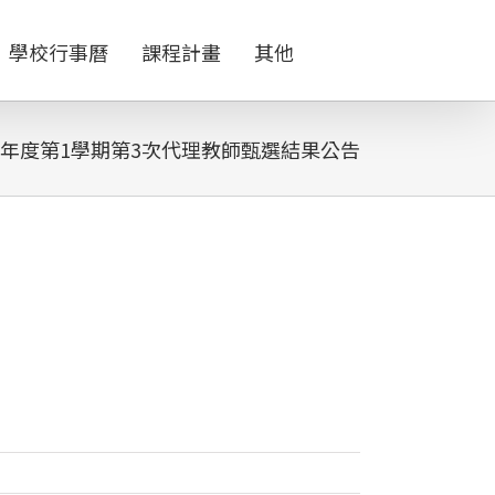
學校行事曆
課程計畫
其他
學年度第1學期第3次代理教師甄選結果公告