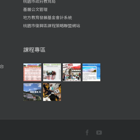
桃園市政府教育局
基層公文管理
地方教育發展基金會計系統
桃園市復興區課程策略聯盟網站
課程專區
台
Facebook
YouTube