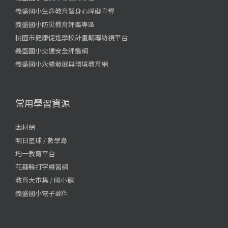
義盛國小生命教育暨身心障礙宣導
義盛國小防災教育評鑑專區
桃園市健康促進學校計畫輔導訪視平台
義盛國小交通安全評鑑網
義盛國小永續發展與環境教育網
常用學習資源
因材網
明日星球 / 數學島
均一教育平台
花蓮縣打字練習網
教育大市集 / 國小館
義盛國小電子郵件