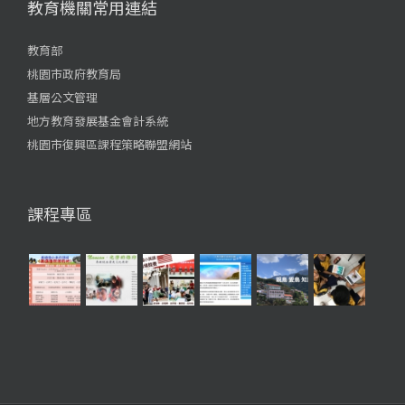
教育機關常用連結
教育部
桃園市政府教育局
基層公文管理
地方教育發展基金會計系統
桃園市復興區課程策略聯盟網站
課程專區