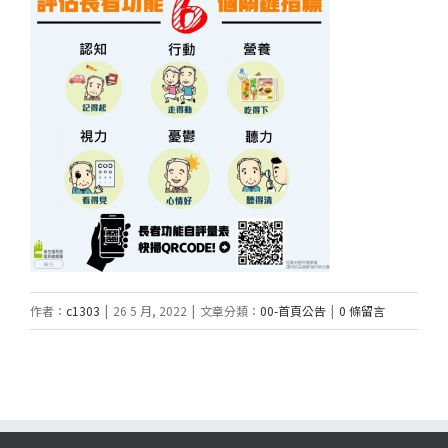
作者：
c1303
|
26 5 月, 2022
|
文章分類：
00-首頁公告
|
0 條留言