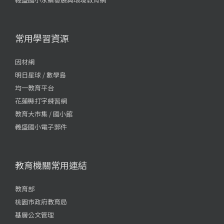
常用學習資源
因材網
明日星球 / 數學島
均一教育平台
花蓮縣打字練習網
教育大市集 / 國小館
義盛國小電子郵件
教育機關常用連結
教育部
桃園市政府教育局
基層公文管理