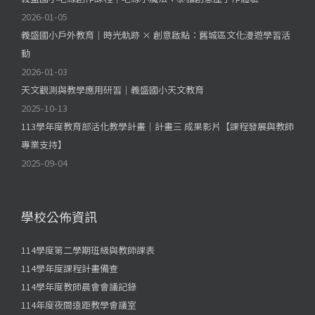
2026-01-05
義盛國小戶外教育｜時光軌跡 × 創意啟點：舊城區文化漫遊學習活
動
2026-01-03
天文觀測與教學應用研習｜義盛國小天文教育
2025-10-13
113學年度教育部活化教學計畫｜計畫三 成果影片【課程發展與教師
專業支持】
2025-09-04
學校公佈資訊
114學度第二學期班級與教師課表
114學年度課程計畫備查
114學年度教師晨會會議記錄
114年度夜間遠距教學會議室