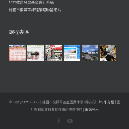
地方教育發展基金會計系統
桃園市復興區課程策略聯盟網站
課程專區
© Copyright 2012 -
| 桃園市復興區義盛國民小學 網站設計 by
朱芳慶
| 圖
片與相關資料非授權請勿任意使用 |
網站登入
Facebook
YouTube