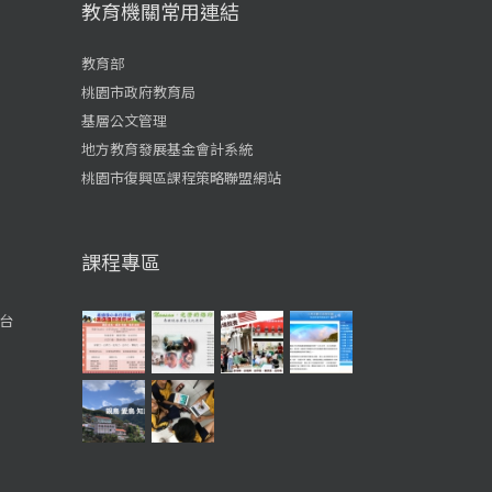
教育機關常用連結
教育部
桃園市政府教育局
基層公文管理
地方教育發展基金會計系統
桃園市復興區課程策略聯盟網站
課程專區
台