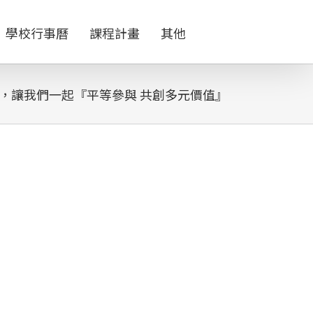
學校行事曆
課程計畫
其他
動，讓我們一起『平等參與 共創多元價值』