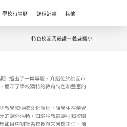
學校行事曆
課程計畫
其他
特色校園我最讚－義盛國小
我最讚》播出了一集專題，介紹位於桃園市
，展示了學校獨特的教育特色和豐富的
語教學和傳統文化課程，讓學生在學習
元的課外活動，如環境教育課程和校園
集節目中劉筱惠校長與朱芳慶主任、陳