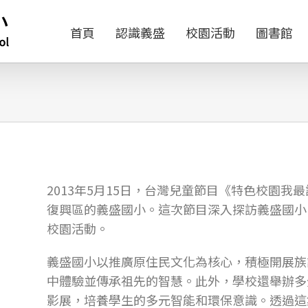
首頁
認識義盛
校園活動
圖書館
2013年5月15日，台灣兒童節目《特色校園
復興區的義盛國小。
這次節目深入探訪義盛國小
校園活動。
義盛國小以推廣原住民文化為核心，積極開展族
中體驗並傳承祖先的智慧。此外，學校還舉辦多
影展，培養學生的多元智能和環保意識。透過這