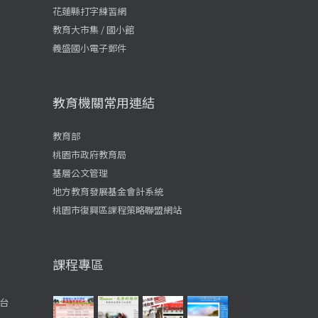
花蓮縣打字練習網
教育大市集 / 國小館
義盛國小電子郵件
教育機關常用連結
教育部
桃園市政府教育局
基層公文管理
地方教育發展基金會計系統
桃園市復興區課程策略聯盟網站
課程專區
台