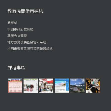
教育機關常用連結
教育部
桃園市政府教育局
基層公文管理
地方教育發展基金會計系統
桃園市復興區課程策略聯盟網站
課程專區