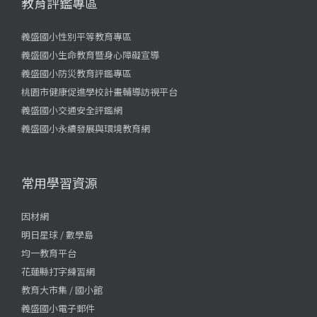
教育評鑑專區
義盛國小性別平等教育專區
義盛國小生命教育暨身心障礙宣導
義盛國小防災教育評鑑專區
桃園市健康促進學校計畫輔導訪視平台
義盛國小交通安全評鑑網
義盛國小永續發展與環境教育網
常用學習資源
因材網
明日星球 / 數學島
均一教育平台
花蓮縣打字練習網
教育大市集 / 國小館
義盛國小電子郵件