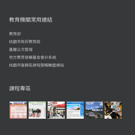
教育機關常用連結
教育部
桃園市政府教育局
基層公文管理
地方教育發展基金會計系統
桃園市復興區課程策略聯盟網站
課程專區