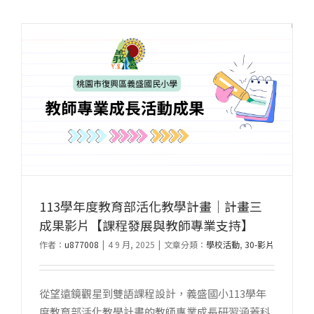
113學年度教育部活化教學計畫｜計畫三
成果影片【課程發展與教師專業支持】
作者：
u877008
|
4 9 月, 2025
|
文章分類：
學校活動
,
30-影片
從望遠鏡觀星到雙語課程設計，義盛國小113學年
度教育部活化教學計畫的教師專業成長研習涵蓋科