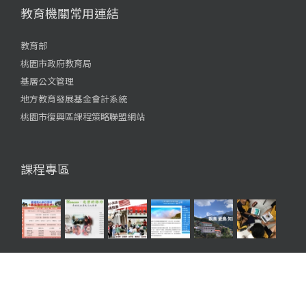
教育機關常用連結
教育部
桃園市政府教育局
基層公文管理
地方教育發展基金會計系統
桃園市復興區課程策略聯盟網站
課程專區