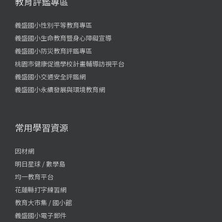
教育評鑑專區
義盛國小性別平等教育專區
義盛國小生命教育暨身心障礙宣導
義盛國小防災教育評鑑專區
桃園市健康促進學校計畫輔導訪視平台
義盛國小交通安全評鑑網
義盛國小永續發展與環境教育網
常用學習資源
因材網
明日星球 / 數學島
均一教育平台
花蓮縣打字練習網
教育大市集 / 國小館
義盛國小電子郵件