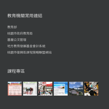
教育機關常用連結
教育部
桃園市政府教育局
基層公文管理
地方教育發展基金會計系統
桃園市復興區課程策略聯盟網站
課程專區