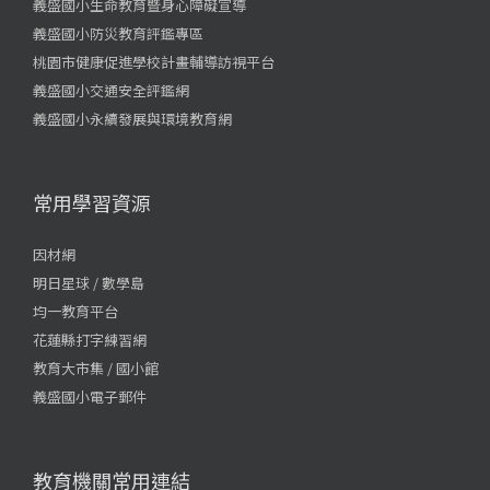
義盛國小生命教育暨身心障礙宣導
義盛國小防災教育評鑑專區
桃園市健康促進學校計畫輔導訪視平台
義盛國小交通安全評鑑網
義盛國小永續發展與環境教育網
常用學習資源
因材網
明日星球 / 數學島
均一教育平台
花蓮縣打字練習網
教育大市集 / 國小館
義盛國小電子郵件
教育機關常用連結