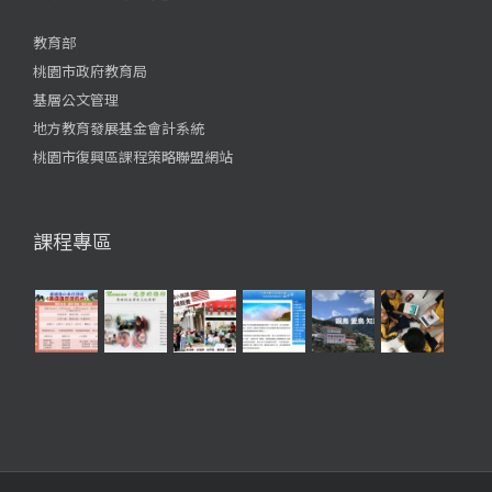
教育部
桃園市政府教育局
基層公文管理
地方教育發展基金會計系統
桃園市復興區課程策略聯盟網站
課程專區