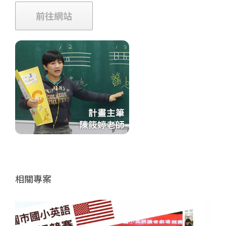
前往網站
相關專案