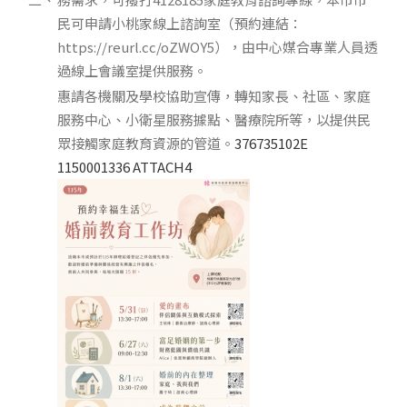
民可申請小桃家線上諮詢室（預約連結：
https://reurl.cc/oZWOY5），由中心媒合專業人員透
過線上會議室提供服務。
惠請各機關及學校協助宣傳，轉知家長、社區、家庭
服務中心、小衛星服務據點、醫療院所等，以提供民
眾接觸家庭教育資源的管道。
376735102E
1150001336 ATTACH4