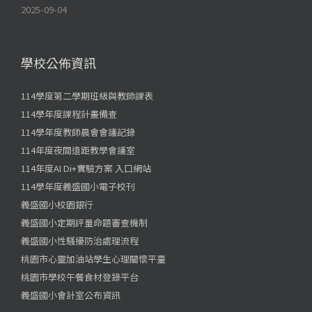
2025-09-04
學校公佈資訊
114學度第二學期班級與教師課表
114學年度課程計畫備查
114學年度教師晨會會議記錄
114年度夜間遠距教學會議室
114年度AI Di+實驗方案 入口網站
114學年度義盛國小電子校刊
義盛國小校園銀行
義盛國小定期評量命題審查機制
義盛國小性騷擾防治處理流程
桃園市心靈加油站學生心理關懷平臺
桃園市學校午餐食材登錄平台
義盛國小會計室公布資訊