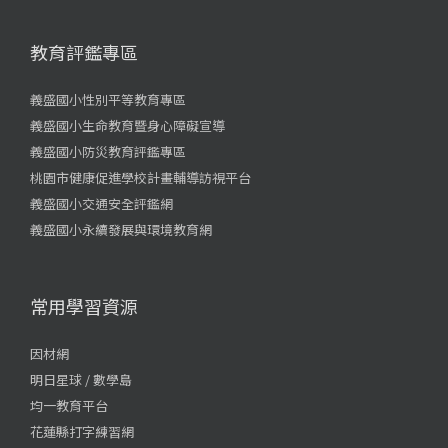
教育評鑑專區
義盛國小性別平等教育專區
義盛國小生命教育暨身心障礙宣導
義盛國小防災教育評鑑專區
桃園市健康促進學校計畫輔導訪視平台
義盛國小交通安全評鑑網
義盛國小永續發展與環境教育網
常用學習資源
因材網
明日星球 / 數學島
均一教育平台
花蓮縣打字練習網