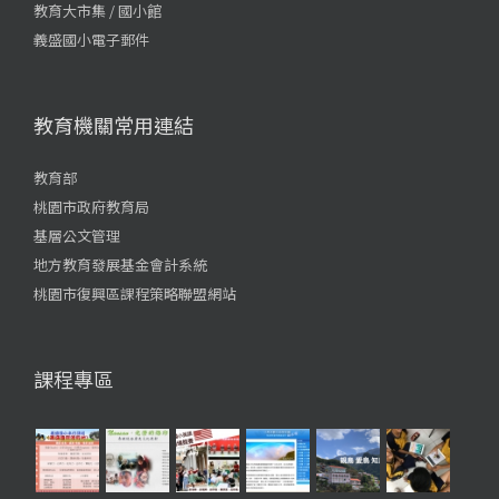
教育大市集 / 國小館
義盛國小電子郵件
教育機關常用連結
教育部
桃園市政府教育局
基層公文管理
地方教育發展基金會計系統
桃園市復興區課程策略聯盟網站
課程專區