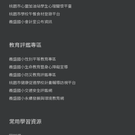
桃園市心靈加油站學生心理關懷平臺
桃園市學校午餐食材登錄平台
義盛國小會計室公布資訊
教育評鑑專區
義盛國小性別平等教育專區
義盛國小生命教育暨身心障礙宣導
義盛國小防災教育評鑑專區
桃園市健康促進學校計畫輔導訪視平台
義盛國小交通安全評鑑網
義盛國小永續發展與環境教育網
常用學習資源