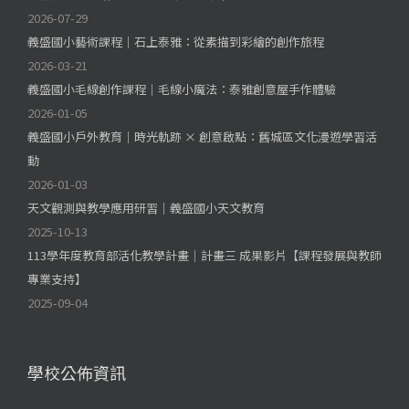
2026-07-29
義盛國小藝術課程｜石上泰雅：從素描到彩繪的創作旅程
2026-03-21
義盛國小毛線創作課程｜毛線小魔法：泰雅創意屋手作體驗
2026-01-05
義盛國小戶外教育｜時光軌跡 × 創意啟點：舊城區文化漫遊學習活
動
2026-01-03
天文觀測與教學應用研習｜義盛國小天文教育
2025-10-13
113學年度教育部活化教學計畫｜計畫三 成果影片【課程發展與教師
專業支持】
2025-09-04
學校公佈資訊