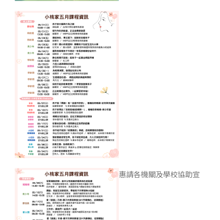
惠請各機關及學校協助宣