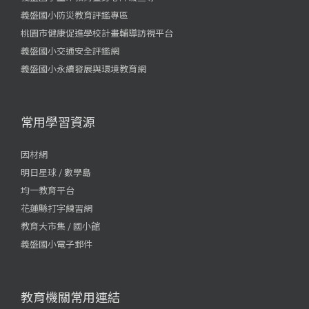
義盛國小防災教育評鑑專區
桃園市健康促進學校計畫輔導訪視平台
義盛國小交通安全評鑑網
義盛國小永續發展與環境教育網
常用學習資源
因材網
明日星球 / 數學島
均一教育平台
花蓮縣打字練習網
教育大市集 / 國小館
義盛國小電子郵件
教育機關常用連結