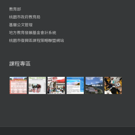
教育部
桃園市政府教育局
基層公文管理
地方教育發展基金會計系統
桃園市復興區課程策略聯盟網站
課程專區