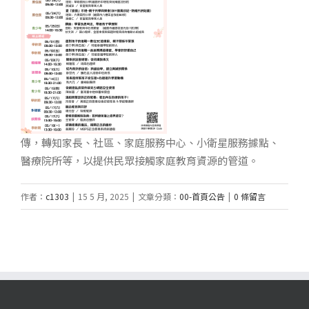
傳，轉知家長、社區、家庭服務中心、小衛星服務據點、
醫療院所等，以提供民眾接觸家庭教育資源的管道。
作者：
c1303
|
15 5 月, 2025
|
文章分類：
00-首頁公告
|
0 條留言