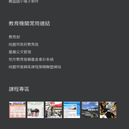
義盛國小電子郵件
教育機關常用連結
教育部
桃園市政府教育局
基層公文管理
地方教育發展基金會計系統
桃園市復興區課程策略聯盟網站
課程專區