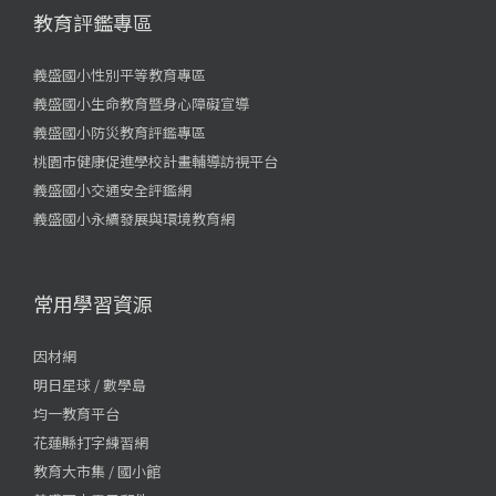
教育評鑑專區
義盛國小性別平等教育專區
義盛國小生命教育暨身心障礙宣導
義盛國小防災教育評鑑專區
桃園市健康促進學校計畫輔導訪視平台
義盛國小交通安全評鑑網
義盛國小永續發展與環境教育網
常用學習資源
因材網
明日星球 / 數學島
均一教育平台
花蓮縣打字練習網
教育大市集 / 國小館