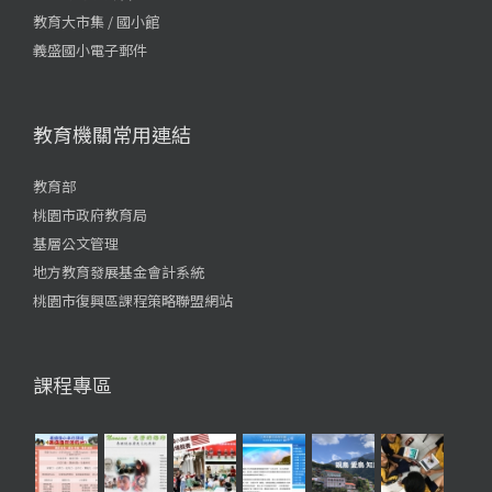
教育大市集 / 國小館
義盛國小電子郵件
教育機關常用連結
教育部
桃園市政府教育局
基層公文管理
地方教育發展基金會計系統
桃園市復興區課程策略聯盟網站
課程專區