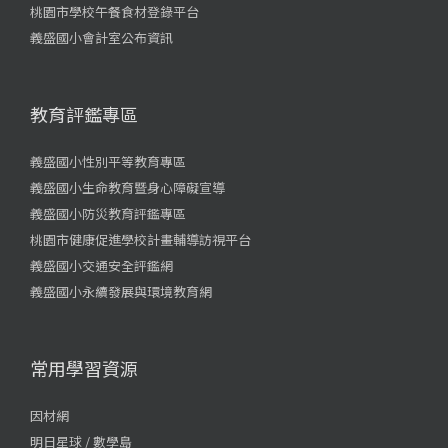
桃園市學校午餐食材登錄平台
義盛國小會計室公布資訊
教育評鑑專區
義盛國小性別平等教育專區
義盛國小生命教育暨身心障礙宣導
義盛國小防災教育評鑑專區
桃園市健康促進學校計畫輔導訪視平台
義盛國小交通安全評鑑網
義盛國小永續發展與環境教育網
常用學習資源
因材網
明日星球 / 數學島