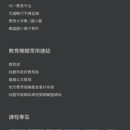
均一教育平台
花蓮縣打字練習網
教育大市集 / 國小館
義盛國小電子郵件
教育機關常用連結
教育部
桃園市政府教育局
基層公文管理
地方教育發展基金會計系統
桃園市復興區課程策略聯盟網站
課程專區