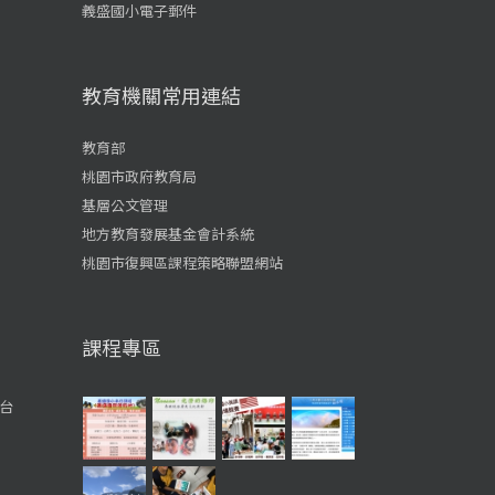
義盛國小電子郵件
教育機關常用連結
教育部
桃園市政府教育局
基層公文管理
地方教育發展基金會計系統
桃園市復興區課程策略聯盟網站
課程專區
台