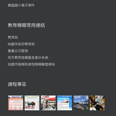
義盛國小電子郵件
教育機關常用連結
教育部
桃園市政府教育局
基層公文管理
地方教育發展基金會計系統
桃園市復興區課程策略聯盟網站
課程專區