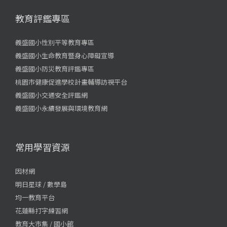
教育評鑑專區
義盛國小性別平等教育專區
義盛國小生命教育暨身心障礙宣導
義盛國小防災教育評鑑專區
桃園市健康促進學校計畫輔導訪視平台
義盛國小交通安全評鑑網
義盛國小永續發展與環境教育網
常用學習資源
因材網
明日星球 / 數學島
均一教育平台
花蓮縣打字練習網
教育大市集 / 國小館