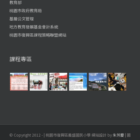
教育部
桃園市政府教育局
基層公文管理
地方教育發展基金會計系統
桃園市復興區課程策略聯盟網站
課程專區
© Copyright 2012 -
| 桃園市復興區義盛國民小學 網站設計 by
朱芳慶
| 圖