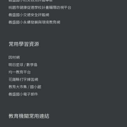
桃園市健康促進學校計畫輔導訪視平台
義盛國小交通安全評鑑網
義盛國小永續發展與環境教育網
常用學習資源
因材網
明日星球 / 數學島
均一教育平台
花蓮縣打字練習網
教育大市集 / 國小館
義盛國小電子郵件
教育機關常用連結