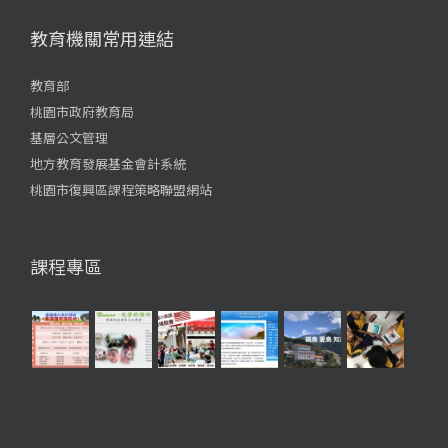
教育機關常用連結
教育部
桃園市政府教育局
基層公文管理
地方教育發展基金會計系統
桃園市復興區課程策略聯盟網站
課程專區