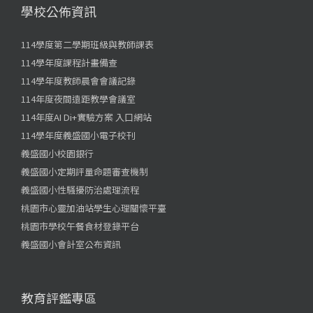
學校公佈資訊
114學度第二學期班級與教師課表
114學年度課程計畫備查
114學年度教師晨會會議記錄
114年度夜間遠距教學會議室
114年度AI Di+實驗方案 入口網站
114學年度義盛國小電子校刊
義盛國小校園銀行
義盛國小定期評量命題審查機制
義盛國小性騷擾防治處理流程
桃園市心靈加油站學生心理關懷平臺
桃園市學校午餐食材登錄平台
義盛國小會計室公布資訊
教育評鑑專區