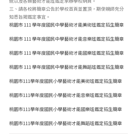
統以及各類藝術才能班鑑定承辦學校網頁。
三、請各校將簡章公告於學校首頁並置頂，期使親師充分
知悉旨揭鑑定事宜。
桃園市 111 學年度國民中學藝術才能美術班鑑定招生簡章
桃園市 111 學年度國民中學藝術才能音樂班鑑定招生簡章
桃園市 111 學年度國民中學藝術才能國樂班鑑定招生簡章
桃園市 111 學年度國民中學藝術才能舞蹈班鑑定招生簡章
桃園市111學年度國民小學藝術才能美術班鑑定招生簡章
桃園市111學年度國民小學藝術才能音樂班鑑定招生簡章
桃園市111學年度國民小學藝術才能國樂班鑑定招生簡章
桃園市111學年度國民小學藝術才能舞蹈班鑑定招生簡章