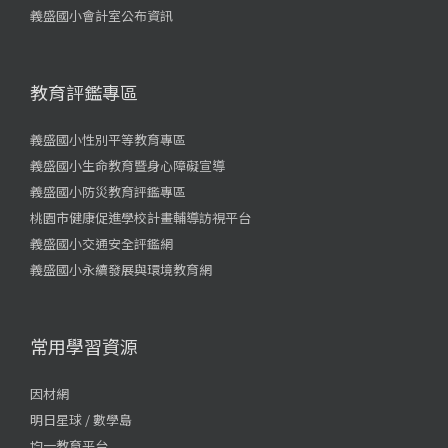
義盛國小會計室公布資訊
教育評鑑專區
義盛國小性別平等教育專區
義盛國小生命教育暨身心障礙宣導
義盛國小防災教育評鑑專區
桃園市健康促進學校計畫輔導訪視平台
義盛國小交通安全評鑑網
義盛國小永續發展與環境教育網
常用學習資源
因材網
明日星球 / 數學島
均一教育平台