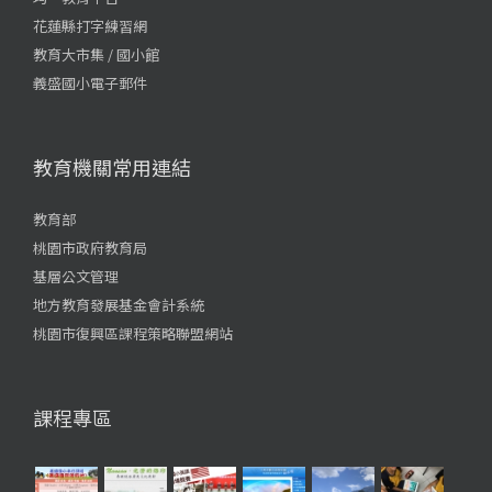
花蓮縣打字練習網
教育大市集 / 國小館
義盛國小電子郵件
教育機關常用連結
教育部
桃園市政府教育局
基層公文管理
地方教育發展基金會計系統
桃園市復興區課程策略聯盟網站
課程專區