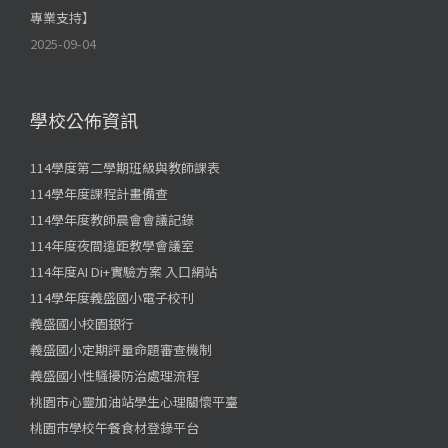
專業支持】
2025-09-04
學校公佈資訊
114學度第二學期班級與教師課表
114學年度課程計畫備查
114學年度教師晨會會議記錄
114年度夜間遠距教學會議室
114年度AI Di+實驗方案 入口網站
114學年度義盛國小電子校刊
義盛國小校園銀行
義盛國小定期評量命題審查機制
義盛國小性騷擾防治處理流程
桃園市心靈加油站學生心理關懷平臺
桃園市學校午餐食材登錄平台