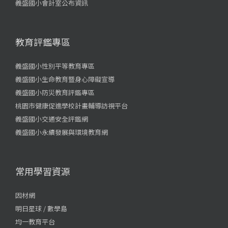
義盛國小會計室公布資訊
教育評鑑專區
義盛國小性別平等教育專區
義盛國小生命教育暨身心障礙宣導
義盛國小防災教育評鑑專區
桃園市健康促進學校計畫輔導訪視平台
義盛國小交通安全評鑑網
義盛國小永續發展與環境教育網
常用學習資源
因材網
明日星球 / 數學島
均一教育平台