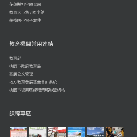
花蓮縣打字練習網
教育大市集 / 國小館
義盛國小電子郵件
教育機關常用連結
教育部
桃園市政府教育局
基層公文管理
地方教育發展基金會計系統
桃園市復興區課程策略聯盟網站
課程專區