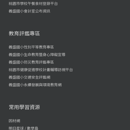
桃園市學校午餐食材登錄平台
義盛國小會計室公布資訊
教育評鑑專區
義盛國小性別平等教育專區
義盛國小生命教育暨身心障礙宣導
義盛國小防災教育評鑑專區
桃園市健康促進學校計畫輔導訪視平台
義盛國小交通安全評鑑網
義盛國小永續發展與環境教育網
常用學習資源
因材網
明日星球 / 數學島