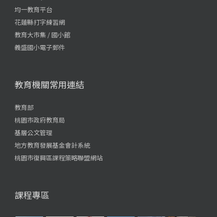
均一教育平台
花蓮縣打字練習網
教育大市集 / 國小館
義盛國小電子郵件
教育機關常用連結
教育部
桃園市政府教育局
基層公文管理
地方教育發展基金會計系統
桃園市復興區課程策略聯盟網站
課程專區