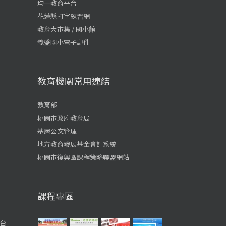
均一教育平台
花蓮縣打字練習網
教育大市集 / 國小館
義盛國小電子郵件
教育機關常用連結
教育部
桃園市政府教育局
基層公文管理
地方教育發展基金會計系統
桃園市復興區課程策略聯盟網站
課程專區
台