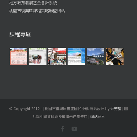
地方教育發展基金會計系統
桃園市復興區課程策略聯盟網站
課程專區
© Copyright 2012 -
| 桃園市復興區義盛國民小學 網站設計 by
朱芳慶
| 圖
片與相關資料非授權請勿任意使用 |
網站登入
Facebook
YouTube