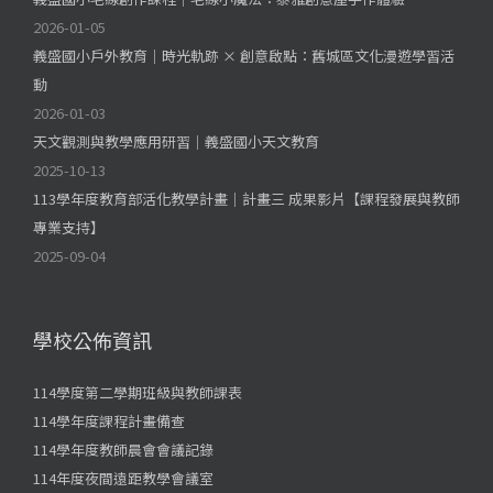
2026-01-05
義盛國小戶外教育｜時光軌跡 × 創意啟點：舊城區文化漫遊學習活
動
2026-01-03
天文觀測與教學應用研習｜義盛國小天文教育
2025-10-13
113學年度教育部活化教學計畫｜計畫三 成果影片【課程發展與教師
專業支持】
2025-09-04
學校公佈資訊
114學度第二學期班級與教師課表
114學年度課程計畫備查
114學年度教師晨會會議記錄
114年度夜間遠距教學會議室