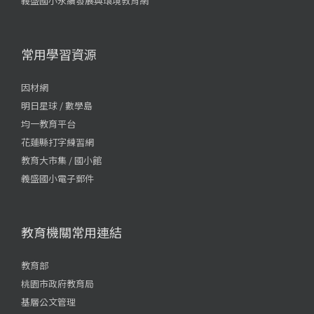
義盛國小永續發展與環境教育網
常用學習資源
因材網
明日星球 / 數學島
均一教育平台
花蓮縣打字練習網
教育大市集 / 國小館
義盛國小電子郵件
教育機關常用連結
教育部
桃園市政府教育局
基層公文管理