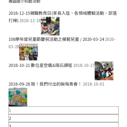
義盛國小校園活動
2018-12-15親職教育日(家長入班、各領域體驗活動、部落
打掃)
2018-12-18
108學年度兒童節慶祝活動之模範兒童 / 2020-03-24
2020-
03-28
2018-10-21 數位星空儀&隕石課程
2018-10-27
2018-09-28 致！我們付出的無悔青春！
2018-10-01
1
2
3