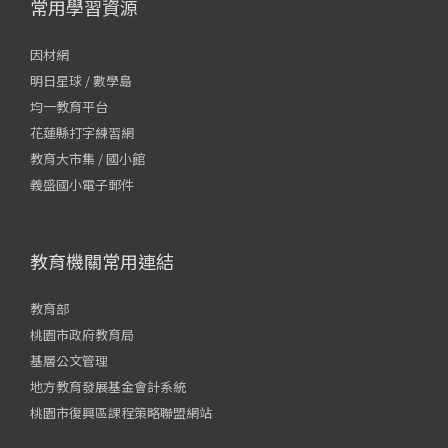
常用學習資源
因材網
明日星球 / 數學島
均一教育平台
花蓮縣打字練習網
教育大市集 / 國小館
義盛國小電子郵件
教育機關常用連結
教育部
桃園市政府教育局
基層公文管理
地方教育發展基金會計系統
桃園市復興區課程策略聯盟網站