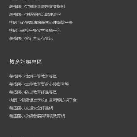
義盛國小定期評量命題審查機制
義盛國小性騷擾防治處理流程
桃園市心靈加油站學生心理關懷平臺
桃園市學校午餐食材登錄平台
義盛國小會計室公布資訊
教育評鑑專區
義盛國小性別平等教育專區
義盛國小生命教育暨身心障礙宣導
義盛國小防災教育評鑑專區
桃園市健康促進學校計畫輔導訪視平台
義盛國小交通安全評鑑網
義盛國小永續發展與環境教育網