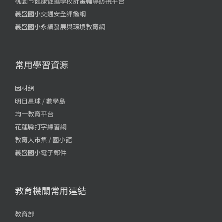
桃園市健康促進學校計畫輔導訪視平台
義盛國小交通安全評鑑網
義盛國小永續發展與環境教育網
常用學習資源
因材網
明日星球 / 數學島
均一教育平台
花蓮縣打字練習網
教育大市集 / 國小館
義盛國小電子郵件
教育機關常用連結
教育部