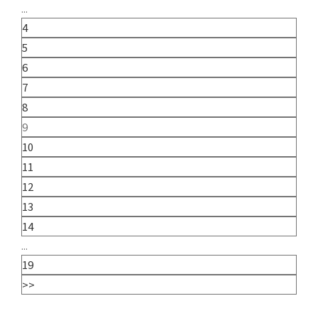
...
4
5
6
7
8
9
10
11
12
13
14
...
19
>>