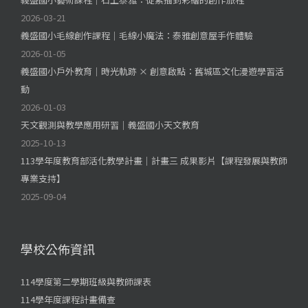
2026-03-21
義盛國小毛線創作課程｜毛線小魔法：泰雅創意屋手作體驗
2026-01-05
義盛國小戶外教育｜時光軌跡 × 創意啟點：舊城區文化漫遊學習活
動
2026-01-03
天文觀測與教學應用研習｜義盛國小天文教育
2025-10-13
113學年度教育部活化教學計畫｜計畫三 成果影片【課程發展與教師
專業支持】
2025-09-04
學校公佈資訊
114學度第二學期班級與教師課表
114學年度課程計畫備查