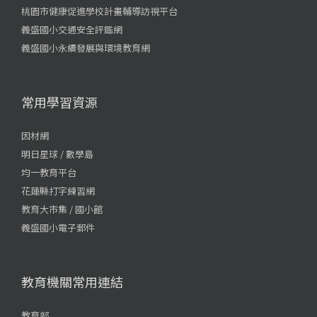
桃園市健康促進學校計畫輔導訪視平台
義盛國小交通安全評鑑網
義盛國小永續發展與環境教育網
常用學習資源
因材網
明日星球 / 數學島
均一教育平台
花蓮縣打字練習網
教育大市集 / 國小館
義盛國小電子郵件
教育機關常用連結
教育部