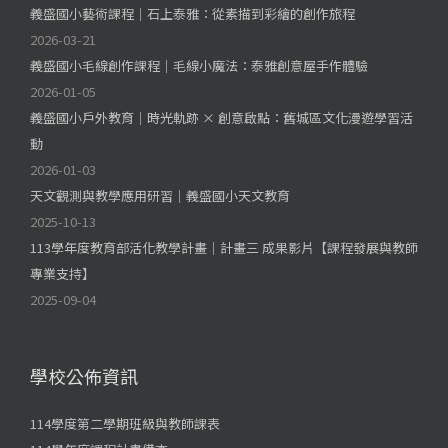
義盛國小藝術課程｜石上泰雅：從素描到彩繪的創作旅程
2026-03-21
義盛國小毛線創作課程｜毛線小魔法：泰雅創意屋手作體驗
2026-01-05
義盛國小戶外教育｜時光軌跡 × 創意啟點：舊城區文化漫遊學習活
動
2026-01-03
天文觀測與教學應用研習｜義盛國小天文教育
2025-10-13
113學年度教育部活化教學計畫｜計畫三 成果影片【課程發展與教師
專業支持】
2025-09-04
學校公佈資訊
114學度第二學期班級與教師課表