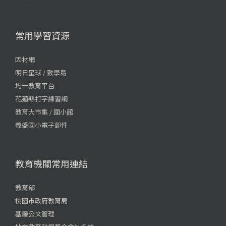
常用學習資源
因材網
明日星球 / 數學島
均一教育平台
花蓮縣打字練習網
教育大市集 / 國小館
義盛國小電子郵件
教育機關常用連結
教育部
桃園市政府教育局
基層公文管理