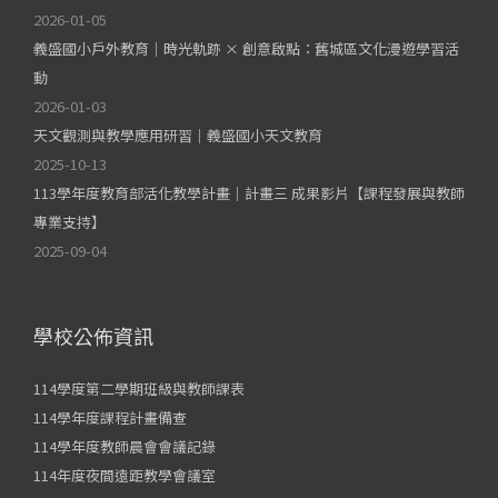
2026-01-05
義盛國小戶外教育｜時光軌跡 × 創意啟點：舊城區文化漫遊學習活
動
2026-01-03
天文觀測與教學應用研習｜義盛國小天文教育
2025-10-13
113學年度教育部活化教學計畫｜計畫三 成果影片【課程發展與教師
專業支持】
2025-09-04
學校公佈資訊
114學度第二學期班級與教師課表
114學年度課程計畫備查
114學年度教師晨會會議記錄
114年度夜間遠距教學會議室