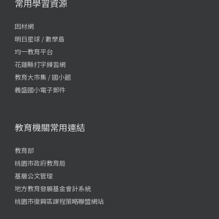
常用學習資源
因材網
明日星球 / 數學島
均一教育平台
花蓮縣打字練習網
教育大市集 / 國小館
義盛國小電子郵件
教育機關常用連結
教育部
桃園市政府教育局
基層公文管理
地方教育發展基金會計系統
桃園市復興區課程策略聯盟網站